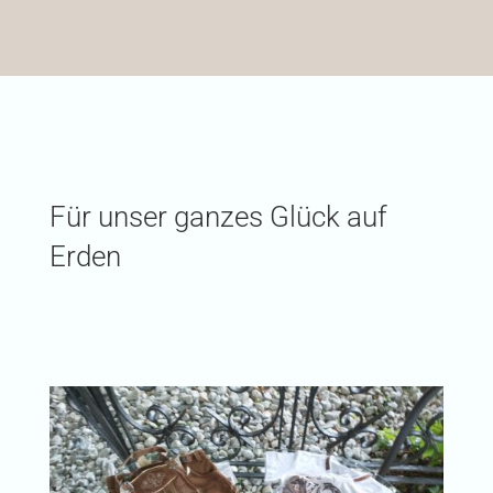
Für unser ganzes Glück auf
Erden