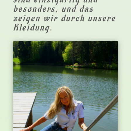
besonders, und das
zeigen wir durch unsere
Kleidung.