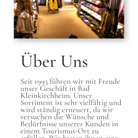
Über Uns
Seit 1993 führen wir mit Freude
unser Geschäft in Bad
Kleinkirchheim. Unser
Sortiment ist sehr vielfältig und
wird ständig erneuert, da wir
versuchen die Wünsche und
Bedürfnisse unserer Kunden in
einem Tourismus-Ort zu
erfüllen. Wir bieten ihnen eine