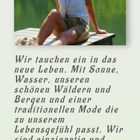
Wir tauchen ein in das
neue Leben. Mit Sonne,
Wasser, unseren
schönen Wäldern und
Bergen und einer
traditionellen Mode die
zu unserem
Lebensgefühl passt. Wir
sind einzigartig und